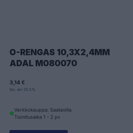
O-RENGAS 10,3X2,4MM
ADAL M080070
3,14 €
Sis. alv 25.5%
Verkkokauppa: Saatavilla
.
Toimitusaika 1 - 2 pv