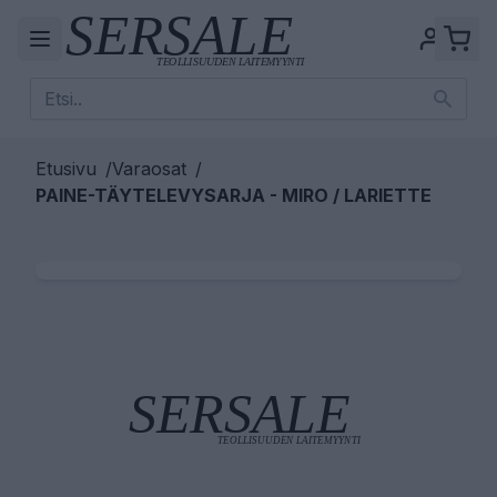
Etusivu
/
Varaosat
/
PAINE-TÄYTELEVYSARJA - MIRO / LARIETTE