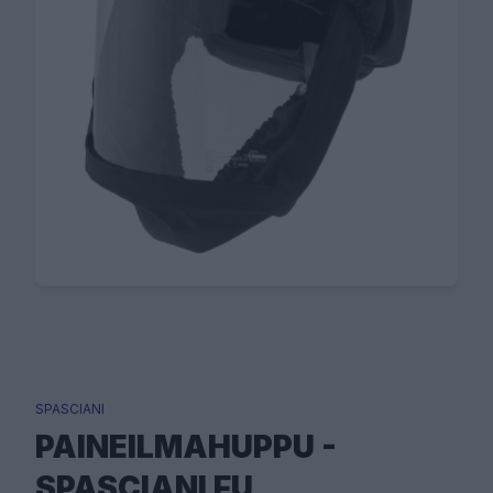
SPASCIANI
PAINEILMAHUPPU -
SPASCIANI FU