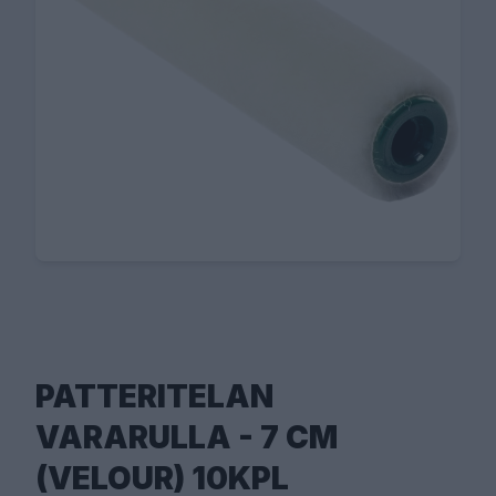
PATTERITELAN
VARARULLA - 7 CM
(VELOUR) 10KPL