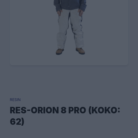
RESIN
RES-ORION 8 PRO (KOKO:
62)