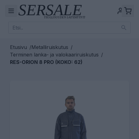
Etusivu
/
Metalliruiskutus
/
Terminen lanka- ja valokaariruiskutus
/
RES-ORION 8 PRO (KOKO: 62)