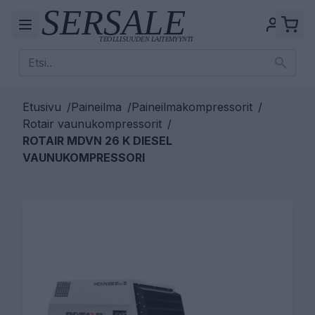
Etusivu
/
Paineilma
/
Paineilmakompressorit
/
Rotair vaunukompressorit
/
ROTAIR MDVN 26 K DIESEL
VAUNUKOMPRESSORI