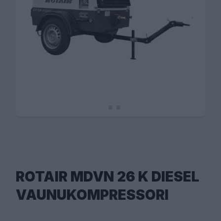
ROTAIR MDVN 26 K DIESEL
VAUNUKOMPRESSORI