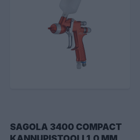
SAGOLA 3400 COMPACT
KANNUPISTOOLI 1,0 MM