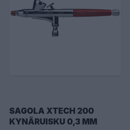
SAGOLA XTECH 200
KYNÄRUISKU 0,3 MM