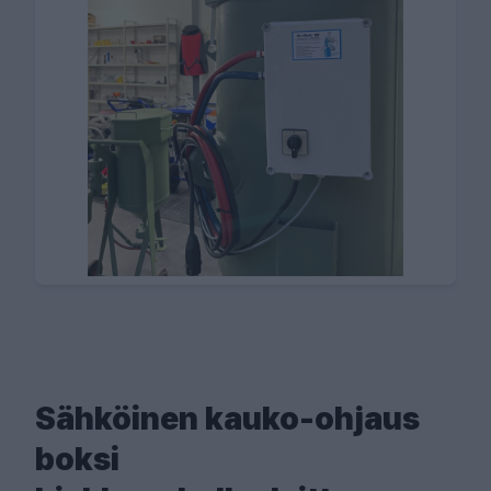
Sähköinen kauko-ohjaus
boksi