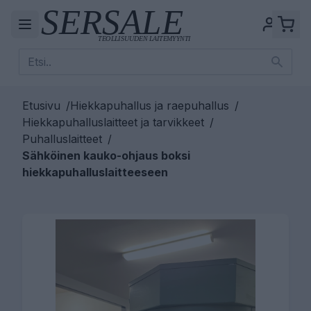
Etusivu
/
Hiekkapuhallus ja raepuhallus
/
Hiekkapuhalluslaitteet ja tarvikkeet
/
Puhalluslaitteet
/
Sähköinen kauko-ohjaus boksi
hiekkapuhalluslaitteeseen