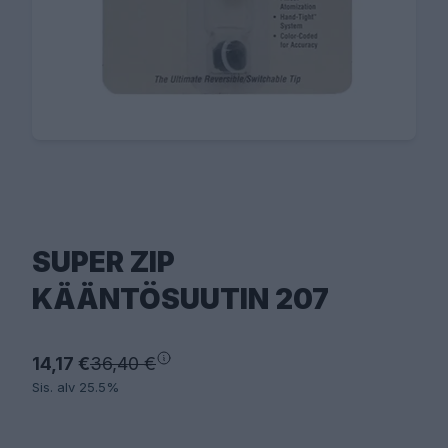
SUPER ZIP
KÄÄNTÖSUUTIN 207
14,17 €
36,40 €
Sis. alv 25.5%