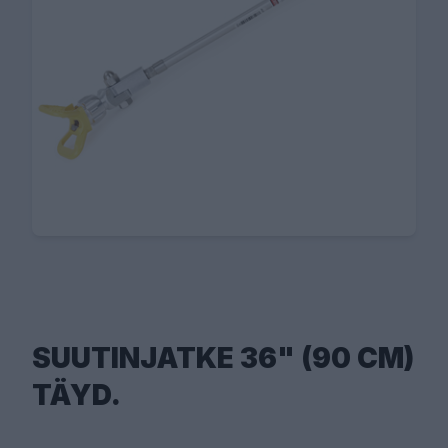
SUUTINJATKE 36" (90 CM)
TÄYD.