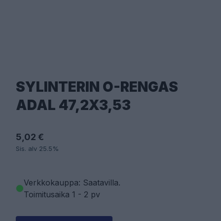
SYLINTERIN O-RENGAS
ADAL 47,2X3,53
5,02 €
Sis. alv 25.5%
Verkkokauppa: Saatavilla
.
Toimitusaika 1 - 2 pv