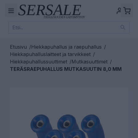
Etusivu
/
Hiekkapuhallus ja raepuhallus
/
Hiekkapuhalluslaitteet ja tarvikkeet
/
Hiekkapuhallussuuttimet
/
Mutkasuuttimet
/
TERÄSRAEPUHALLUS MUTKASUUTIN 8,0 MM