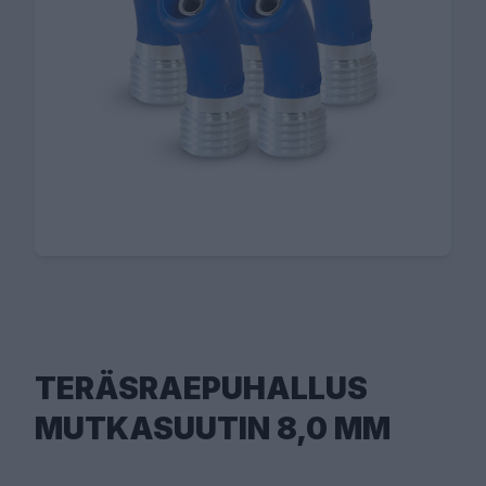
TERÄSRAEPUHALLUS
MUTKASUUTIN 8,0 MM