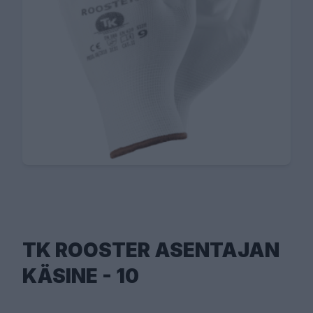
TK ROOSTER ASENTAJAN
KÄSINE - 10