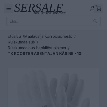
Etusivu
/
Maalaus ja korroosionesto
/
Ruiskumaalaus
/
Ruiskumaalaus henkilösuojaimet
/
TK ROOSTER ASENTAJAN KÄSINE - 10