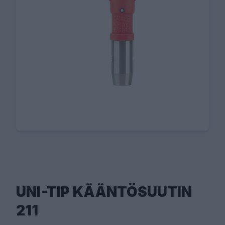
UNI-TIP KÄÄNTÖSUUTIN
211