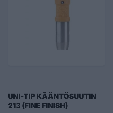
UNI-TIP KÄÄNTÖSUUTIN
213 (FINE FINISH)