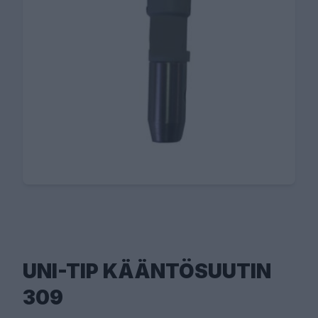
UNI-TIP KÄÄNTÖSUUTIN
309