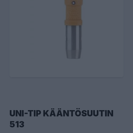
UNI-TIP KÄÄNTÖSUUTIN
513