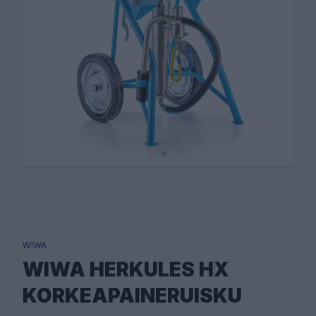
WIWA
WIWA HERKULES HX
KORKEAPAINERUISKU