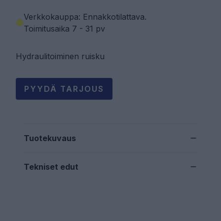
Verkkokauppa: Ennakkotilattava
.
Toimitusaika 7 - 31 pv
Hydraulitoiminen ruisku
PYYDÄ TARJOUS
Tuotekuvaus
Tekniset edut