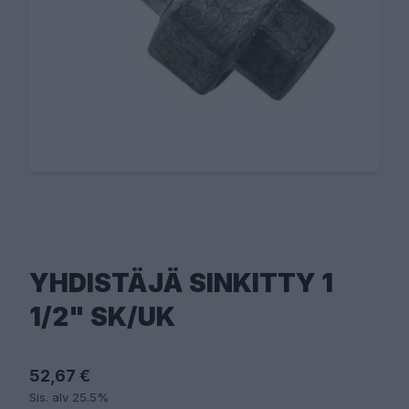
YHDISTÄJÄ SINKITTY 1
1/2" SK/UK
52,67 €
Sis. alv 25.5%