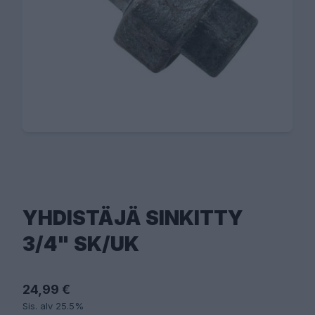
YHDISTÄJÄ SINKITTY
3/4" SK/UK
24,99 €
Sis. alv 25.5%