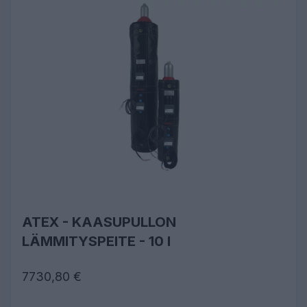
ATEX - KAASUPULLON
LÄMMITYSPEITE - 10 l
7730,80 €