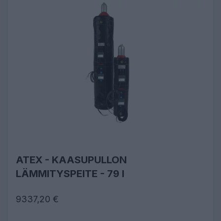
ATEX - KAASUPULLON
LÄMMITYSPEITE - 79 l
9337,20 €