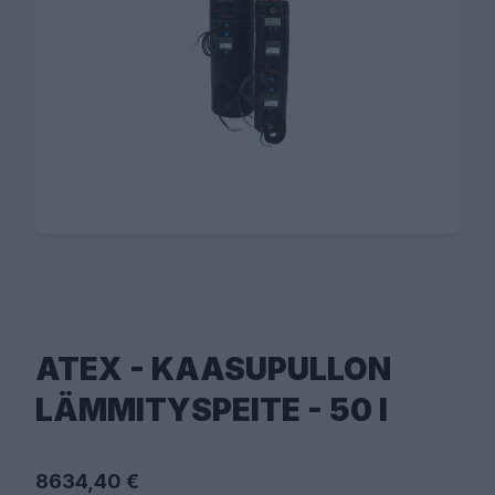
ATEX - KAASUPULLON
LÄMMITYSPEITE - 50 l
8634,40 €