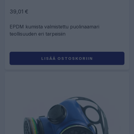
39,01 €
EPDM kumista valmistettu puolinaamari
teollisuuden eri tarpeisiin
LISÄÄ OSTOSKORIIN