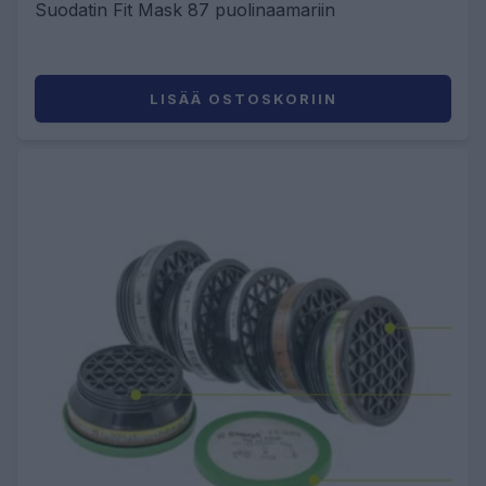
Suodatin Fit Mask 87 puolinaamariin
LISÄÄ OSTOSKORIIN