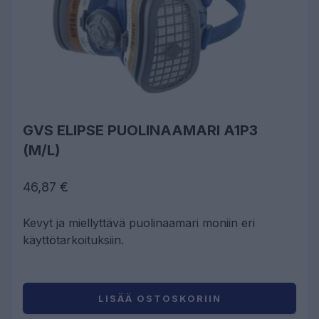
GVS ELIPSE PUOLINAAMARI A1P3
(M/L)
46,87 €
Kevyt ja miellyttävä puolinaamari moniin eri
käyttötarkoituksiin.
LISÄÄ OSTOSKORIIN