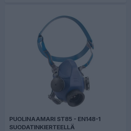
PUOLINAAMARI ST85 - EN148-1
SUODATINKIERTEELLÄ