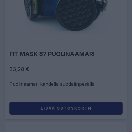
FIT MASK 87 PUOLINAAMARI
23,28 €
Puolinaamari kahdella suodatinpesällä
LISÄÄ OSTOSKORIIN