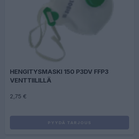
HENGITYSMASKI 150 P3DV FFP3
VENTTIILILLÄ
2,75 €
PYYDÄ TARJOUS