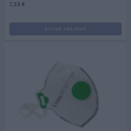
7,33 €
PYYDÄ TARJOUS