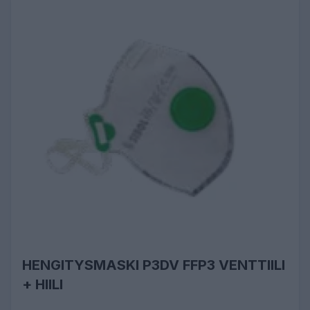
HENGITYSMASKI P3DV FFP3 VENTTIILI
+ HIILI