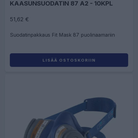
KAASUNSUODATIN 87 A2 - 10KPL
51,62 €
Suodatinpakkaus Fit Mask 87 puolinaamariin
LISÄÄ OSTOSKORIIN