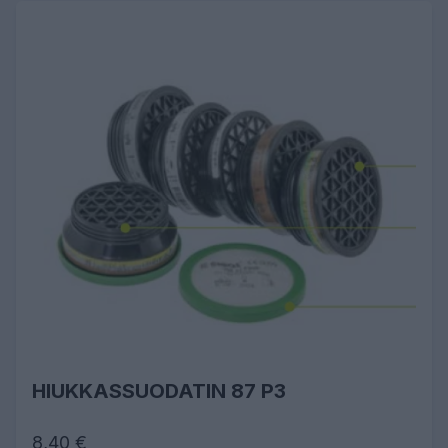
HIUKKASSUODATIN 87 P3
8,40 €