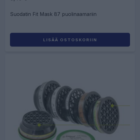
Suodatin Fit Mask 87 puolinaamariin
LISÄÄ OSTOSKORIIN