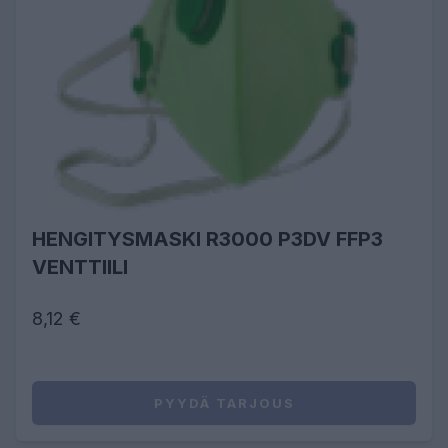
HENGITYSMASKI R3000 P3DV FFP3
VENTTIILI
8,12 €
PYYDÄ TARJOUS