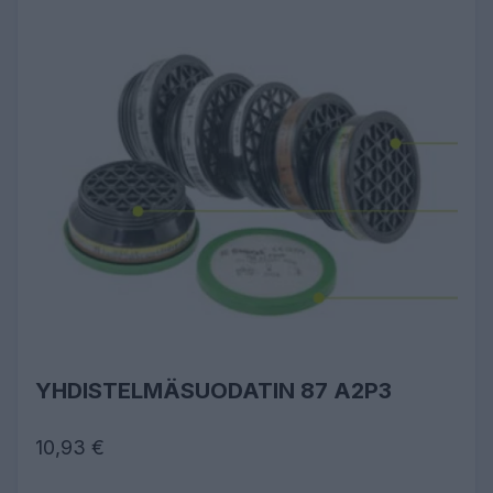
YHDISTELMÄSUODATIN 87 A2P3
10,93 €