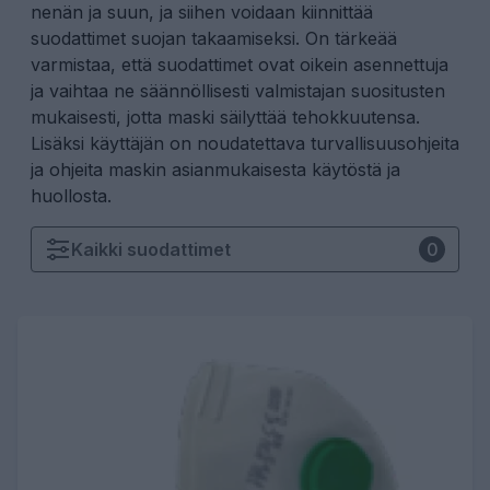
nenän ja suun, ja siihen voidaan kiinnittää
suodattimet suojan takaamiseksi. On tärkeää
varmistaa, että suodattimet ovat oikein asennettuja
ja vaihtaa ne säännöllisesti valmistajan suositusten
mukaisesti, jotta maski säilyttää tehokkuutensa.
Lisäksi käyttäjän on noudatettava turvallisuusohjeita
ja ohjeita maskin asianmukaisesta käytöstä ja
huollosta.
Kaikki
suodattimet
0