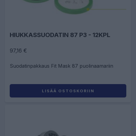
HIUKKASSUODATIN 87 P3 - 12KPL
97,16 €
Suodatinpakkaus Fit Mask 87 puolinaamariin
LISÄÄ OSTOSKORIIN