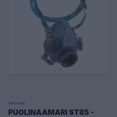
SPASCIANI
PUOLINAAMARI ST85 -