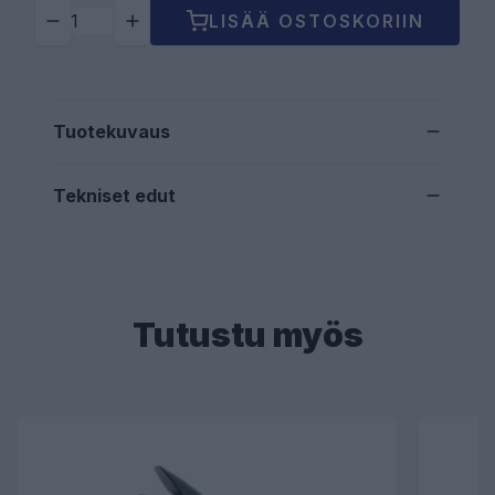
LISÄÄ OSTOSKORIIN
Tuotekuvaus
Tekniset edut
Tutustu myös