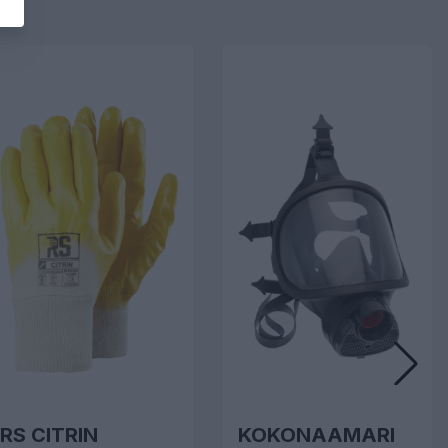
RS CITRIN
KOKONAAMARI