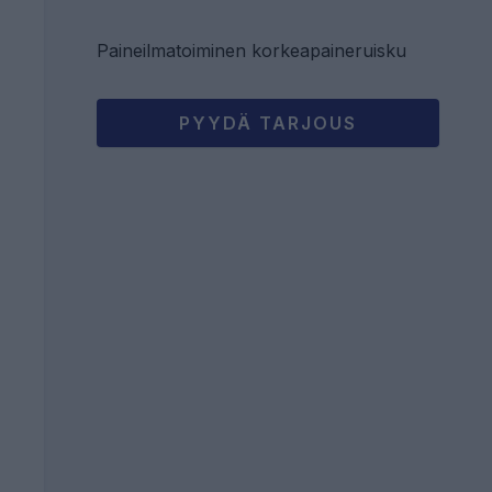
Paineilmatoiminen korkeapaineruisku
PYYDÄ TARJOUS