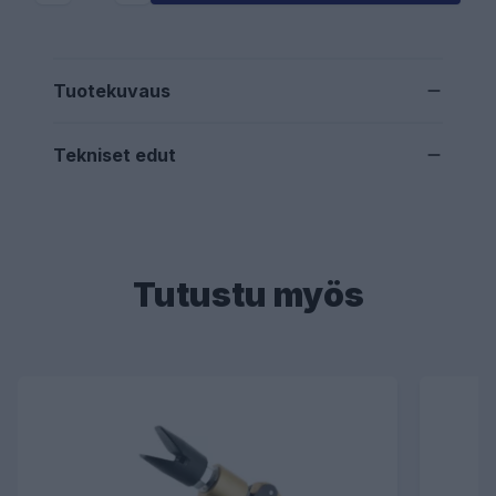
Tuotekuvaus
Tekniset edut
Tutustu myös