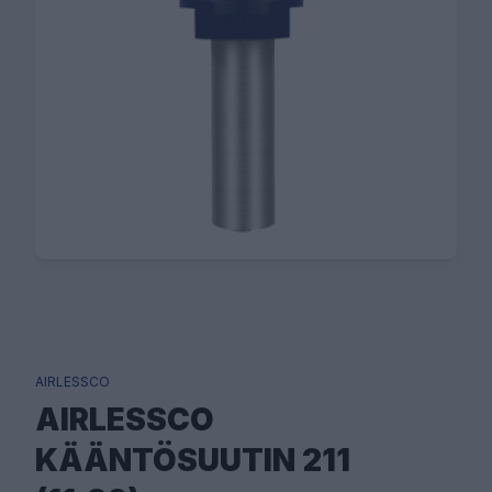
AIRLESSCO
AIRLESSCO
KÄÄNTÖSUUTIN 211