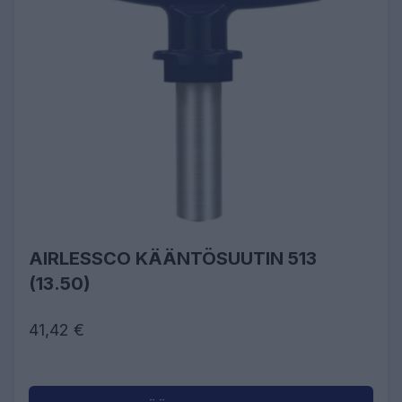
AIRLESSCO KÄÄNTÖSUUTIN 513
(13.50)
41,42 €