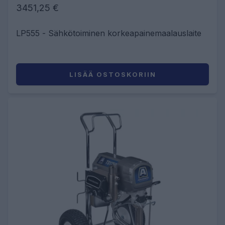
3451,25 €
LP555 - Sähkötoiminen korkeapainemaalauslaite
LISÄÄ OSTOSKORIIN