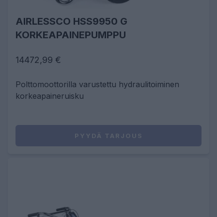
AIRLESSCO HSS9950 G
KORKEAPAINEPUMPPU
14472,99 €
Polttomoottorilla varustettu hydraulitoiminen
korkeapaineruisku
PYYDÄ TARJOUS