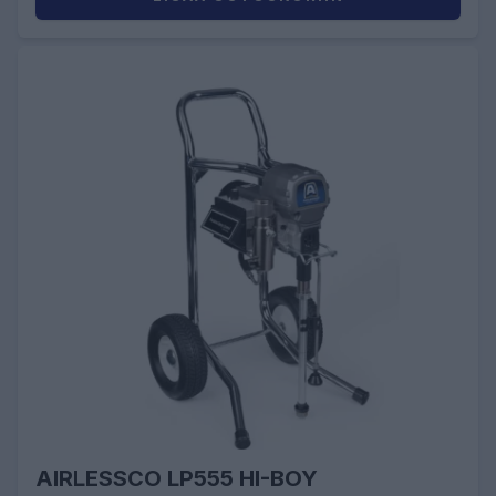
AIRLESSCO LP555 HI-BOY