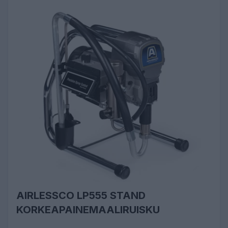
AIRLESSCO LP555 STAND
KORKEAPAINEMAALIRUISKU