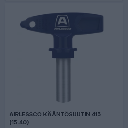
AIRLESSCO KÄÄNTÖSUUTIN 415
(15.40)