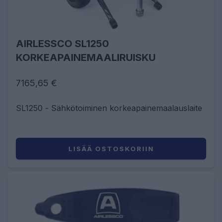
AIRLESSCO SL1250
KORKEAPAINEMAALIRUISKU
7165,65 €
SL1250 - Sähkötoiminen korkeapainemaalauslaite
LISÄÄ OSTOSKORIIN