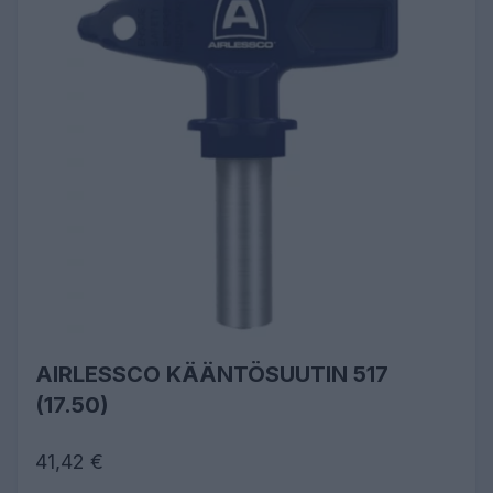
AIRLESSCO KÄÄNTÖSUUTIN 517
(17.50)
41,42 €