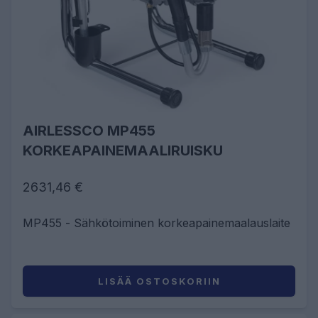
AIRLESSCO MP455
KORKEAPAINEMAALIRUISKU
2631,46 €
MP455 - Sähkötoiminen korkeapainemaalauslaite
LISÄÄ OSTOSKORIIN