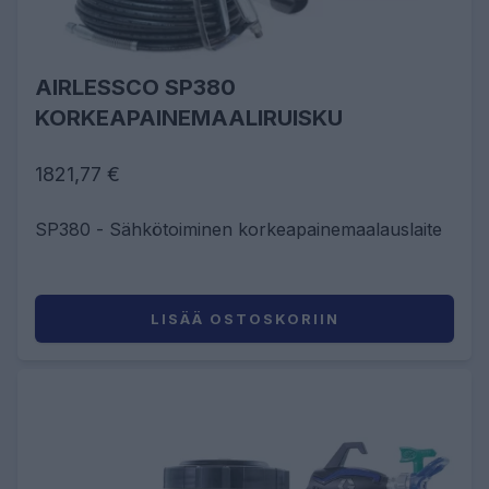
AIRLESSCO SP380
KORKEAPAINEMAALIRUISKU
1821,77 €
SP380 - Sähkötoiminen korkeapainemaalauslaite
LISÄÄ OSTOSKORIIN