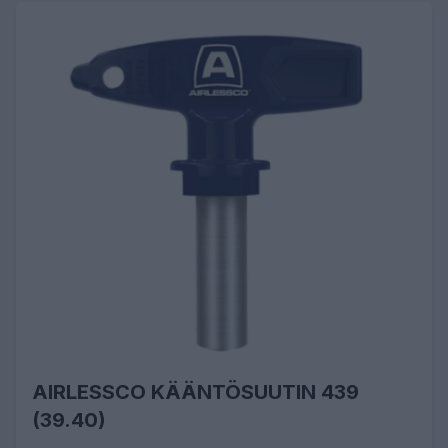
AIRLESSCO KÄÄNTÖSUUTIN 439
(39.40)