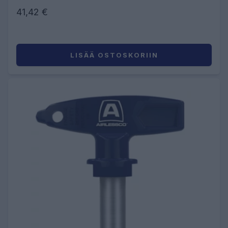
41,42 €
LISÄÄ OSTOSKORIIN