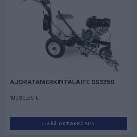
AJORATAMERKINTÄLAITE SS3350
10930,65 €
LISÄÄ OSTOSKORIIN