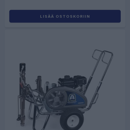
LISÄÄ OSTOSKORIIN