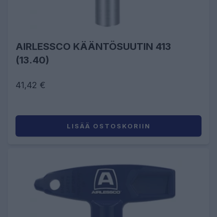
AIRLESSCO KÄÄNTÖSUUTIN 413
(13.40)
41,42 €
LISÄÄ OSTOSKORIIN