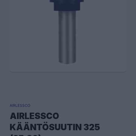
AIRLESSCO
AIRLESSCO
KÄÄNTÖSUUTIN 325