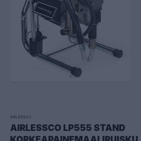
AIRLESSCO
AIRLESSCO LP555 STAND
KORKEAPAINEMAALIRUISKU