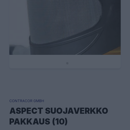
CONTRACOR GMBH
ASPECT SUOJAVERKKO
PAKKAUS (10)