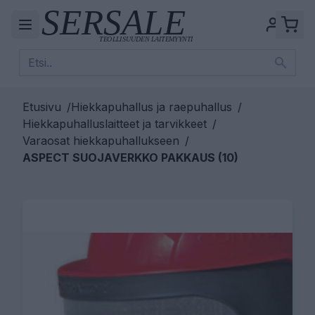
Etusivu
/
Hiekkapuhallus ja raepuhallus
/
Hiekkapuhalluslaitteet ja tarvikkeet
/
Varaosat hiekkapuhallukseen
/
ASPECT SUOJAVERKKO PAKKAUS (10)