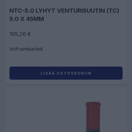
NTC-5.0 LYHYT VENTURISUUTIN (TC)
5.0 X 45MM
105,26 €
Volframikarbidi
LISÄÄ OSTOSKORIIN