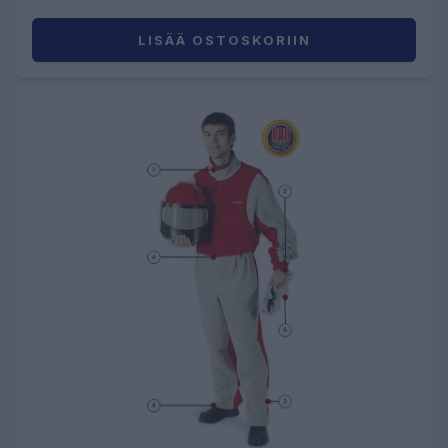
LISÄÄ OSTOSKORIIN