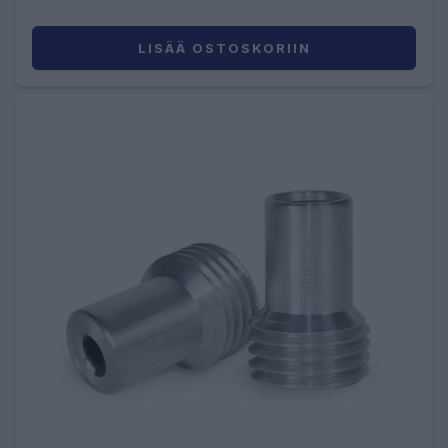
LISÄÄ OSTOSKORIIN