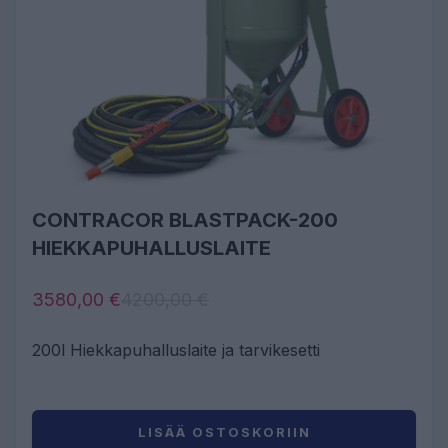
CONTRACOR BLASTPACK-200
HIEKKAPUHALLUSLAITE
3580,00 €
4200,00 €
200l Hiekkapuhalluslaite ja tarvikesetti
LISÄÄ OSTOSKORIIN