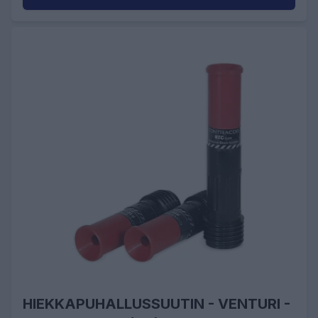
HIEKKAPUHALLUSSUUTIN - VENTURI -