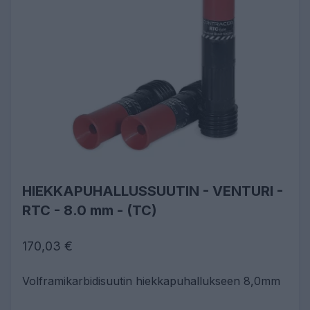
HIEKKAPUHALLUSSUUTIN - VENTURI -
RTC - 8.0 mm - (TC)
170,03 €
Volframikarbidisuutin hiekkapuhallukseen 8,0mm