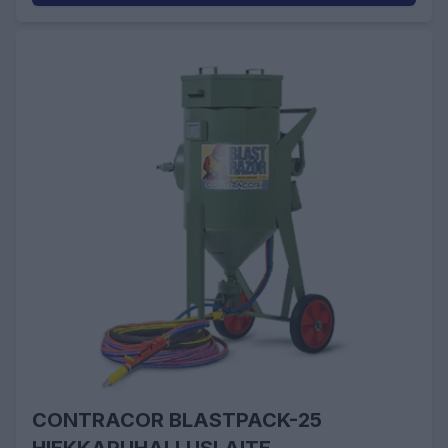
CONTRACOR BLASTPACK-25