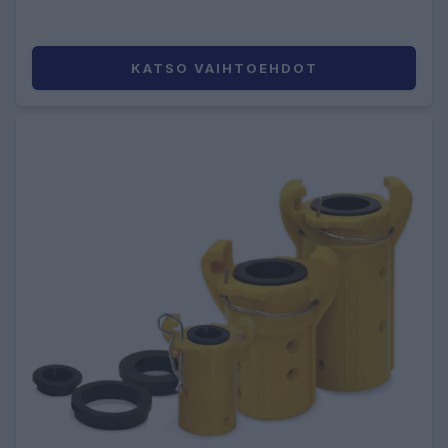
KATSO VAIHTOEHDOT