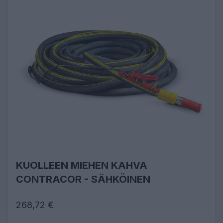
KUOLLEEN MIEHEN KAHVA
CONTRACOR - SÄHKÖINEN
268,72 €