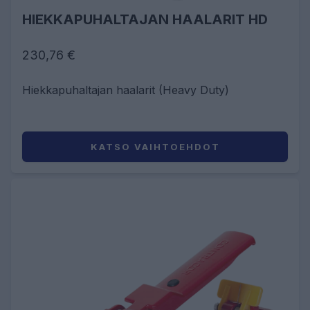
HIEKKAPUHALTAJAN HAALARIT HD
230,76 €
Hiekkapuhaltajan haalarit (Heavy Duty)
KATSO VAIHTOEHDOT