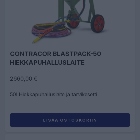
CONTRACOR BLASTPACK-50
HIEKKAPUHALLUSLAITE
2660,00 €
50l Hiekkapuhalluslaite ja tarvikesetti
LISÄÄ OSTOSKORIIN