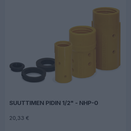
SUUTTIMEN PIDIN 1/2" - NHP-0
20,33 €