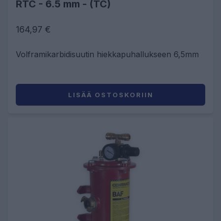
RTC - 6.5 mm - (TC)
164,97 €
Volframikarbidisuutin hiekkapuhallukseen 6,5mm
LISÄÄ OSTOSKORIIN