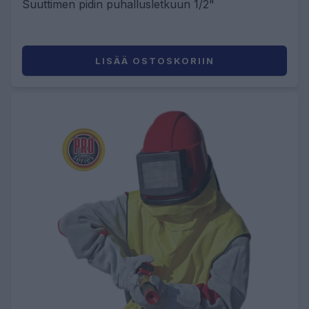
Suuttimen pidin puhallusletkuun 1/2"
LISÄÄ OSTOSKORIIN