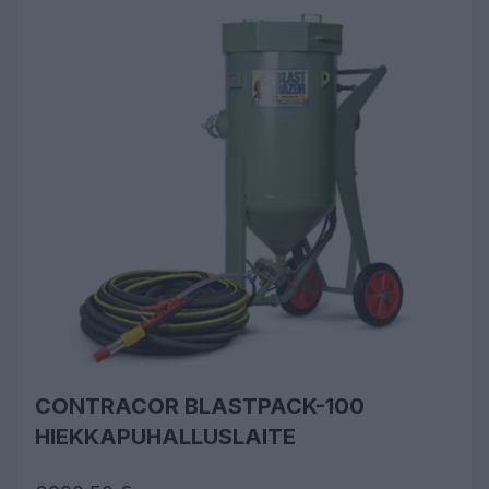
CONTRACOR BLASTPACK-100
HIEKKAPUHALLUSLAITE