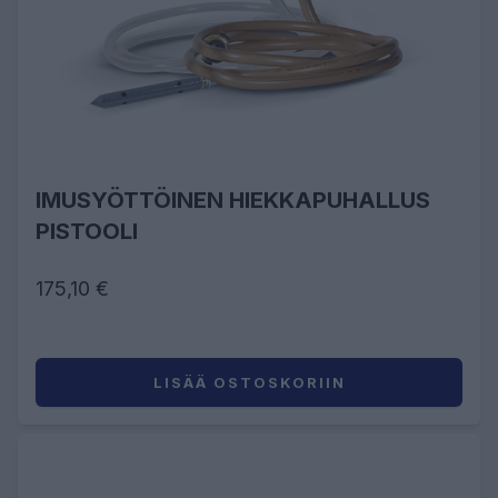
IMUSYÖTTÖINEN HIEKKAPUHALLUS
PISTOOLI
175,10 €
LISÄÄ OSTOSKORIIN