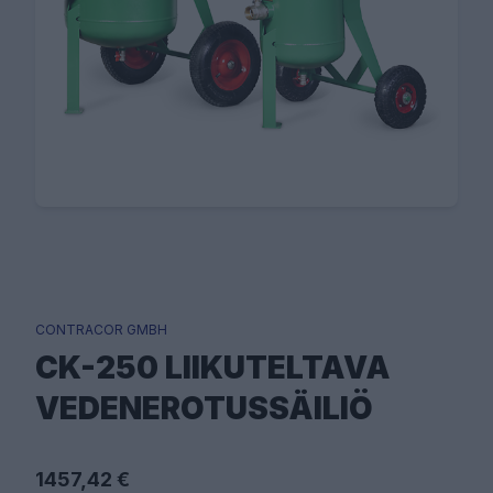
CONTRACOR GMBH
CK-250 LIIKUTELTAVA
VEDENEROTUSSÄILIÖ
1457,42 €