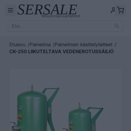
Etusivu
/
Paineilma
/
Paineilman käsittelylaitteet
/
CK-250 LIIKUTELTAVA VEDENEROTUSSÄILIÖ