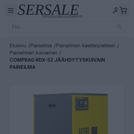
Etusivu
/
Paineilma
/
Paineilman käsittelylaitteet
/
Paineilman kuivaimet
/
COMPRAG RDX-52 JÄÄHDYTYSKUIVAIN
PAINEILMA