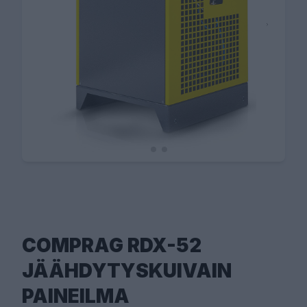
COMPRAG RDX-52
JÄÄHDYTYSKUIVAIN
PAINEILMA