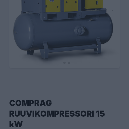
COMPRAG
RUUVIKOMPRESSORI 15
kW