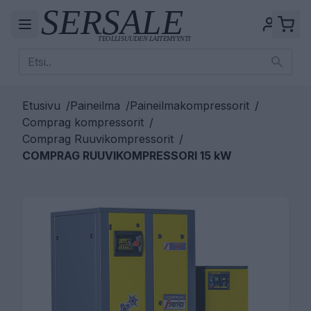
Etusivu
/
Paineilma
/
Paineilmakompressorit
/
Comprag kompressorit
/
Comprag Ruuvikompressorit
/
COMPRAG RUUVIKOMPRESSORI 15 kW