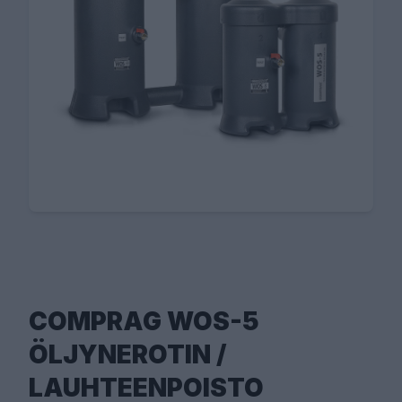
COMPRAG WOS-5
ÖLJYNEROTIN /
LAUHTEENPOISTO