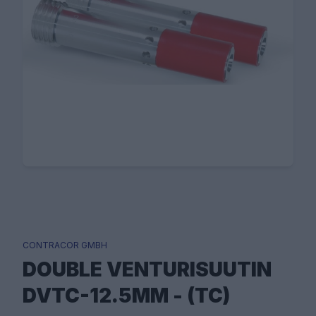
CONTRACOR GMBH
DOUBLE VENTURISUUTIN
DVTC-12.5MM - (TC)