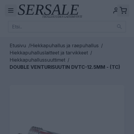
Etusivu
/
Hiekkapuhallus ja raepuhallus
/
Hiekkapuhalluslaitteet ja tarvikkeet
/
Hiekkapuhallussuuttimet
/
DOUBLE VENTURISUUTIN DVTC-12.5MM - (TC)