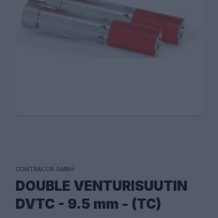
CONTRACOR GMBH
DOUBLE VENTURISUUTIN
DVTC - 9.5 mm - (TC)