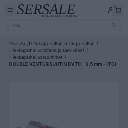
Etusivu
/
Hiekkapuhallus ja raepuhallus
/
Hiekkapuhalluslaitteet ja tarvikkeet
/
Hiekkapuhallussuuttimet
/
DOUBLE VENTURISUUTIN DVTC - 9.5 mm - (TC)