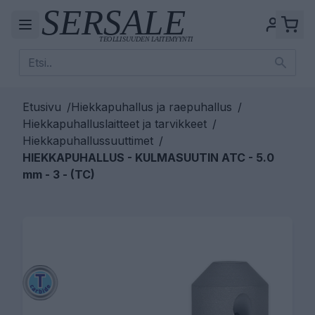
Etusivu
/
Hiekkapuhallus ja raepuhallus
/
Hiekkapuhalluslaitteet ja tarvikkeet
/
Hiekkapuhallussuuttimet
/
HIEKKAPUHALLUS - KULMASUUTIN ATC - 5.0
mm - 3 - (TC)