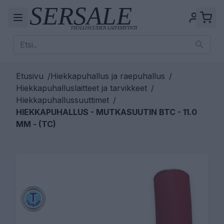
Etusivu
/
Hiekkapuhallus ja raepuhallus
/
Hiekkapuhalluslaitteet ja tarvikkeet
/
Hiekkapuhallussuuttimet
/
HIEKKAPUHALLUS - MUTKASUUTIN BTC - 11.0
MM - (TC)