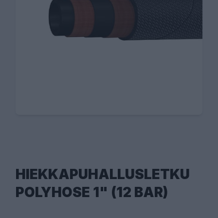
HIEKKAPUHALLUSLETKU
POLYHOSE 1" (12 BAR)