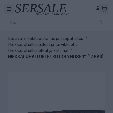
Etusivu
/
Hiekkapuhallus ja raepuhallus
/
Hiekkapuhalluslaitteet ja tarvikkeet
/
Hiekkapuhallusletkut ja -liittimet
/
HIEKKAPUHALLUSLETKU POLYHOSE 1" (12 BAR)