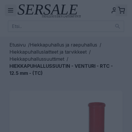
Etusivu
/
Hiekkapuhallus ja raepuhallus
/
Hiekkapuhalluslaitteet ja tarvikkeet
/
Hiekkapuhallussuuttimet
/
HIEKKAPUHALLUSSUUTIN - VENTURI - RTC -
12.5 mm - (TC)