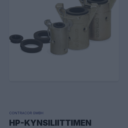
CONTRACOR GMBH
HP-KYNSILIITTIMEN