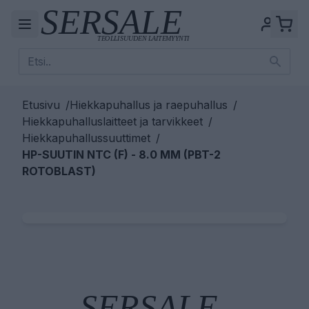
Etusivu
/
Hiekkapuhallus ja raepuhallus
/
Hiekkapuhalluslaitteet ja tarvikkeet
/
Hiekkapuhallussuuttimet
/
HP-SUUTIN NTC (F) - 8.0 MM (PBT-2
ROTOBLAST)