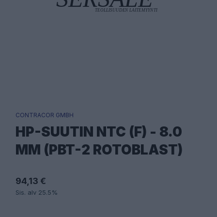
CONTRACOR GMBH
HP-SUUTIN NTC (F) - 8.0
MM (PBT-2 ROTOBLAST)
94,13 €
Sis. alv 25.5%