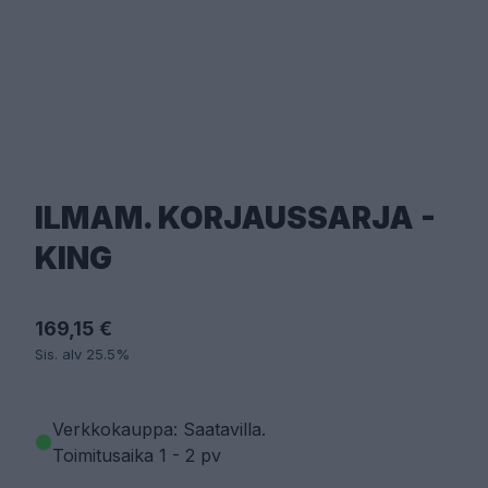
ILMAM. KORJAUSSARJA -
KING
169,15 €
Sis. alv 25.5%
Verkkokauppa: Saatavilla
.
Toimitusaika 1 - 2 pv