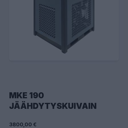
MKE 190
JÄÄHDYTYSKUIVAIN
3800,00 €