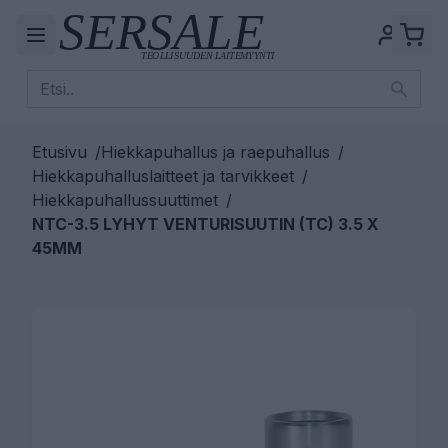
Etusivu
/
Hiekkapuhallus ja raepuhallus
/
Hiekkapuhalluslaitteet ja tarvikkeet
/
Hiekkapuhallussuuttimet
/
NTC-3.5 LYHYT VENTURISUUTIN (TC) 3.5 X
45MM