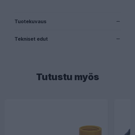
Tuotekuvaus
Tekniset edut
Tutustu myös