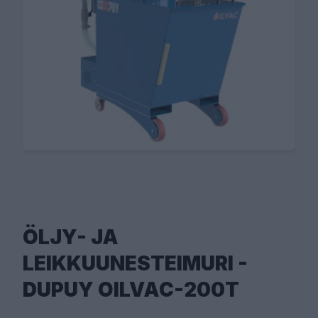
ÖLJY- JA
LEIKKUUNESTEIMURI -
DUPUY OILVAC-200T